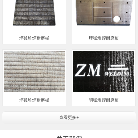
埋弧堆焊耐磨板
埋弧堆焊耐磨板
埋弧堆焊耐磨板
明弧堆焊耐磨板
查看更多+