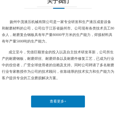
关于我们
扬州中茂液压机械有限公司是一家专业研发和生产液压成套设备
和耐磨材料的公司，公司位于江苏省扬州市。公司现有各类技术员工80
余人，耐磨复合钢板具有年产量80000平方米的生产能力，焊接材料具
有年产量5000吨的生产能力。
成立至今，凭借巨额资金的投入以及自主技术研发革新，公司所生
产的耐磨钢板，耐磨焊丝、耐磨焊条以及耐磨件修复工艺，已成为行业
中的佼佼者，广受全球使用者的信赖及支持。同时公司聘请了多名耐磨
行业专家教授作为公司的技术顾问，依靠雄厚的技术实力和生产能力为
客户提供专业的工业磨损解决方案。
查看更多+