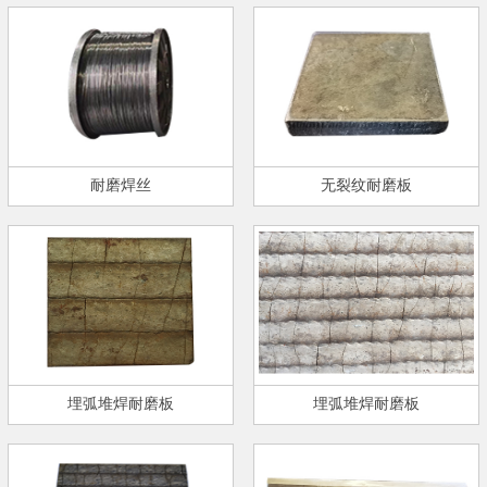
耐磨焊丝
无裂纹耐磨板
埋弧堆焊耐磨板
埋弧堆焊耐磨板