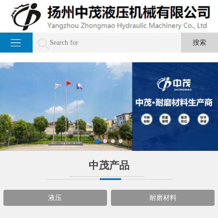
中茂产品
液压
耐磨材料